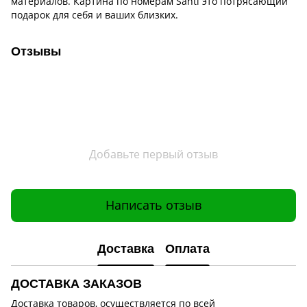
материалов. Картина по номерам Santi это потрясающий
подарок для себя и ваших близких.
Отзывы
Добавьте первый отзыв
Написать отзыв
Доставка
Оплата
ДОСТАВКА ЗАКАЗОВ
Доставка товаров, осуществляется по всей