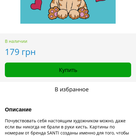
В наличии
179 грн
Купить
В избранное
Описание
Почувствовать себя настоящим художником можно, даже
если вы никогда не брали в руки кисть. Картины по
номерам от бренда SANTI созданы именно для того, чтобы