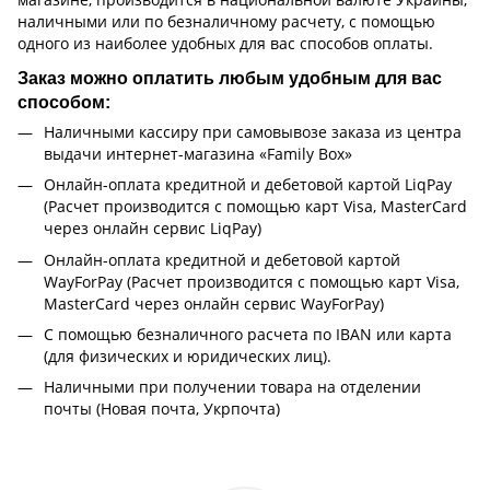
наличными или по безналичному расчету, с помощью
одного из наиболее удобных для вас способов оплаты.
Заказ можно оплатить любым удобным для вас
способом:
Наличными кассиру при самовывозе заказа из центра
выдачи интернет-магазина «Family Box»
Онлайн-оплата кредитной и дебетовой картой LiqPay
(Расчет производится с помощью карт Visa, MasterCard
через онлайн сервис LiqPay)
Онлайн-оплата кредитной и дебетовой картой
WayForPay (Расчет производится с помощью карт Visa,
MasterCard через онлайн сервис WayForPay)
С помощью безналичного расчета по IBAN или карта
(для физических и юридических лиц).
Наличными при получении товара на отделении
почты (Новая почта, Укрпочта)