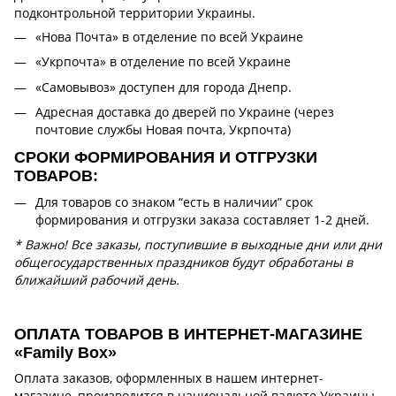
подконтрольной территории Украины.
«Нова Почта» в отделение по всей Украине
«Укрпочта» в отделение по всей Украине
«Самовывоз» доступен для города Днепр.
Адресная доставка до дверей по Украине (через
почтовие службы Новая почта, Укрпочта)
СРОКИ ФОРМИРОВАНИЯ И ОТГРУЗКИ
ТОВАРОВ:
Для товаров со знаком “есть в наличии” срок
формирования и отгрузки заказа составляет 1-2 дней.
* Важно! Все заказы, поступившие в выходные дни или дни
общегосударственных праздников будут обработаны в
ближайший рабочий день.
ОПЛАТА ТОВАРОВ В ИНТЕРНЕТ-МАГАЗИНЕ
«Family Box»
Оплата заказов, оформленных в нашем интернет-
магазине, производится в национальной валюте Украины,