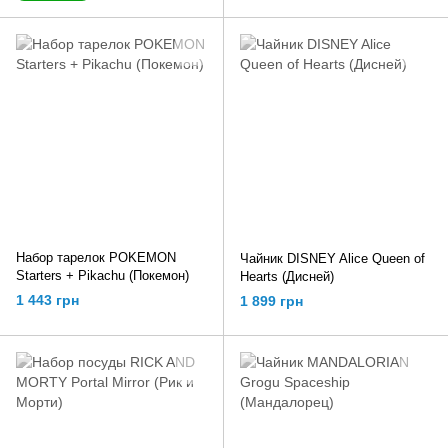
Набор тарелок POKEMON
Чайник DISNEY Alice Queen of
Starters + Pikachu (Покемон)
Hearts (Дисней)
1 443 грн
1 899 грн