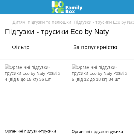
Дитячі підгузки та пелюшки
Підгузки - трусики Eco by Nat
Підгузки - трусики Eco by Naty
Фільтр
За популярністю
Органічні підгузки-трусики
Органічні підгузки-трусики