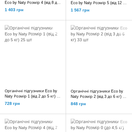
Eco by Naty Розмір 4 (від 8 до
Eco by Naty Розмір 5 (від 12 до
15 кг) 36 шт
18 кг) 34 шт
1 403 грн
1 567 грн
Органічні підгузники Eco by
Органічні підгузники Eco by
Naty Розмір 1 (від 2 до 5 кг) 25
Naty Розмір 2 (від 3 до 6 кг) 33
шт
шт
728 грн
848 грн