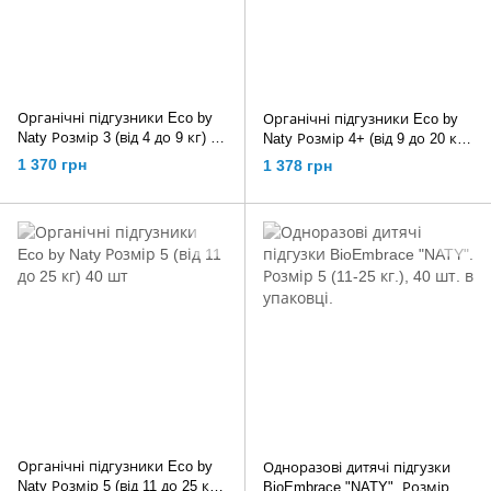
Органічні підгузники Eco by
Органічні підгузники Eco by
Naty Розмір 3 (від 4 до 9 кг) 50
Naty Розмір 4+ (від 9 до 20 кг)
шт
42 шт
1 370 грн
1 378 грн
Органічні підгузники Eco by
Одноразові дитячі підгузки
Naty Розмір 5 (від 11 до 25 кг)
BioEmbrace "NATY". Розмір 5