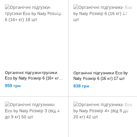
Органічні підгузки-трусики
Органічні підгузники Eco by
Eco by Naty Розмір 6 (16+ кг)
Naty Розмір 6 (16 кг) 17 шт
18 шт
959 грн
838 грн