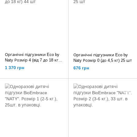
Органічні підгузники Eco by
Органічні підгузники Eco by
Naty Розмір 4 (від 7 до 18 кг)
Naty Розмір 0 (до 4,5 кг) 25 шт
44 шт
1 370 грн
676 грн