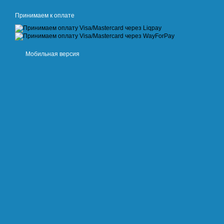
Принимаем к оплате
Мобильная версия