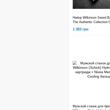
Набор Wilkinson Sword Ba
The Authentic Collection 
1 383 грн
Мужской станок для бри