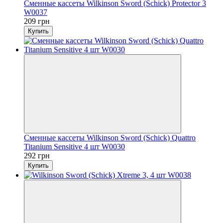
Сменные кассеты Wilkinson Sword (Schick) Protector 3
W0037
209 грн
Купить
Сменные кассеты Wilkinson Sword (Schick) Quattro
Titanium Sensitive 4 шт W0030
292 грн
Купить