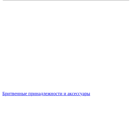
Бритвенные принадлежности и аксессуары