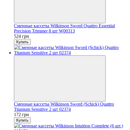
Сменные кассеты Wilkinson Sword Quattro Essential
Precision Trimmer 8 шт W00313
524 грн
Купить
Сменные кассеты Wilkinson Sword (Schick) Quattro
Titanium Sensitive 2 шт 02374
172 грн
Купить