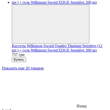
Кассеты Wilkinson Sword Quattro Titanium Sensitive (12
шт.) + гель Wilkinson Sword EDGE Sensitive 200 мл
757 грн
Купить
Показать еще 20 товаров
Назад