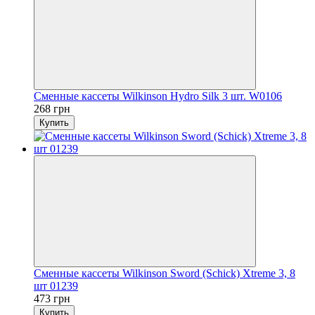
Сменные кассеты Wilkinson Hydro Silk 3 шт. W0106
268 грн
Купить
Сменные кассеты Wilkinson Sword (Schick) Xtreme 3, 8
шт 01239
473 грн
Купить