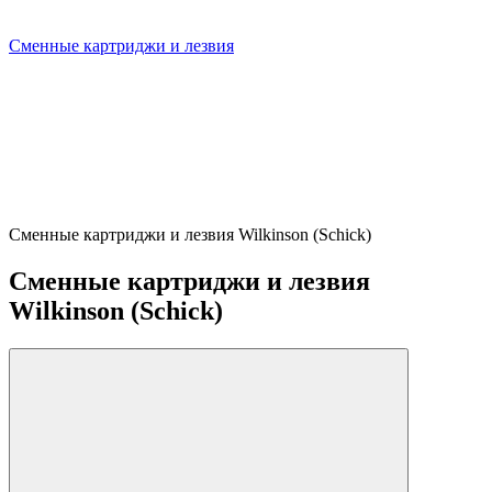
Сменные картриджи и лезвия
Сменные картриджи и лезвия Wilkinson (Schick)
Сменные картриджи и лезвия
Wilkinson (Schick)