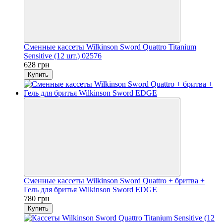
Сменные кассеты Wilkinson Sword Quattro Titanium
Sensitive (12 шт.) 02576
628 грн
Купить
Сменные кассеты Wilkinson Sword Quattro + бритва +
Гель для бритья Wilkinson Sword EDGE
780 грн
Купить