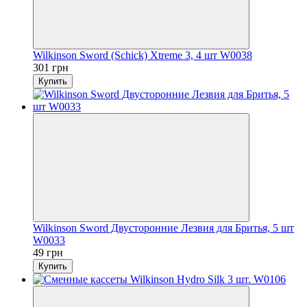
Wilkinson Sword (Schick) Xtreme 3, 4 шт W0038
301 грн
Купить
Wilkinson Sword Двусторонние Лезвия для Бритья, 5 шт
W0033
49 грн
Купить