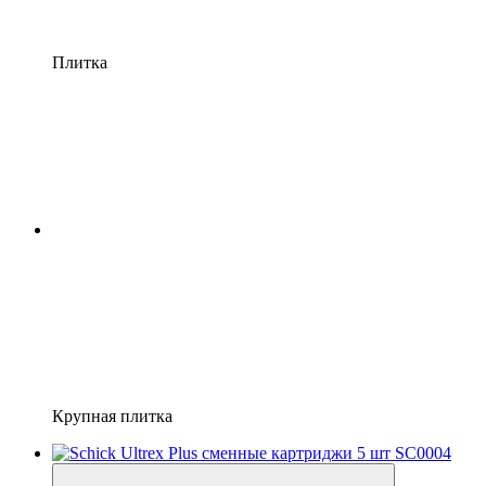
Плитка
Крупная плитка