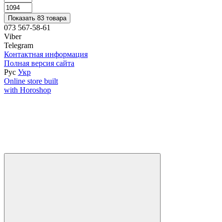
Показать 83 товара
073 567-58-61
Viber
Telegram
Контактная информация
Полная версия сайта
Рус
Укр
Online store built
with Horoshop