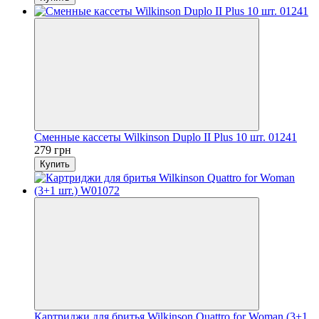
Сменные кассеты Wilkinson Duplo II Plus 10 шт. 01241
279 грн
Купить
Картриджи для бритья Wilkinson Quattro for Woman (3+1