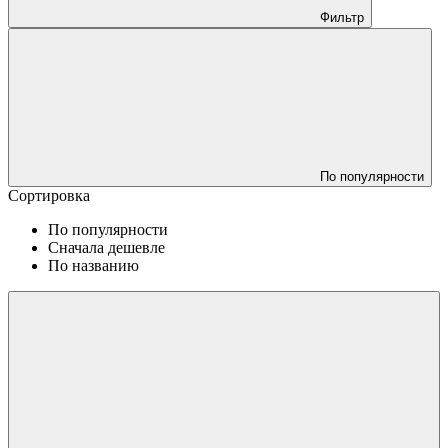
Фильтр
По популярности
Сортировка
По популярности
Сначала дешевле
По названию