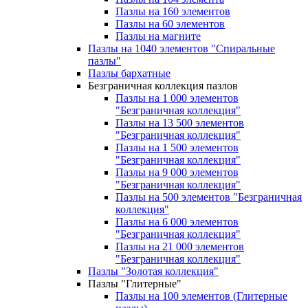
Пазлы на 160 элементов
Пазлы на 60 элементов
Пазлы на магните
Пазлы на 1040 элементов "Спиральные
пазлы"
Пазлы бархатные
Безграничная коллекция пазлов
Пазлы на 1 000 элементов
"Безграничная коллекция"
Пазлы на 13 500 элементов
"Безграничная коллекция"
Пазлы на 1 500 элементов
"Безграничная коллекция"
Пазлы на 9 000 элементов
"Безграничная коллекция"
Пазлы на 500 элементов "Безграничная
коллекция"
Пазлы на 6 000 элементов
"Безграничная коллекция"
Пазлы на 21 000 элементов
"Безграничная коллекция"
Пазлы "Золотая коллекция"
Пазлы "Глитерные"
Пазлы на 100 элементов (Глитерные