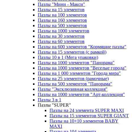
Пазлы "Мини - Макси"
Пазлы на 15 элементов
Пазлы на 100 элементов
Пазлы на 160 элементов
Пазлы на 500 элементов
Пазлы на 1000 элементов
Пазлы на 30 элементов
Пазлы на 60 элементов
Пазлы на 600 элементов "Кормящие пазлы"
Пазлы на 15 элементов (с рамкой)
Пазлы 10 в 1 (Мега упаковки)
Пазлы на 1000 элементов "Панорама"
Пазлы на 1000 элементов "Веселые города"
Пазлы на 1 000 элементов "Города мира"
Пазлы на 25 элементов (рамочные)
Пазлы на 500 элементов "Панорама"
Пазлы "Эксклюзивная коллекция"
Пазлы на 1000 элементов "Арт-коллекция"
Пазлы 3 в 1
Пазлы "SUPER"
Пазлы на 24 элемента SUPER MAXI
Пазлы на 15 элементов SUPER GIANT
Пазлы на 10+10 элементов BABY
MAXI
Пазлы на 104 элемента