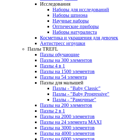
Исследования
Наборы для исследований
Наборы шпиона
Научные наборы
Оптические приборы
Наборы натуралиста
Косметика и украшения для девочек
Антистресс игрушки
Пазлы TREFL
Пазлы обучающие
Пазлы на 300 элементов
Пазлы 4 в 1
Пазлы на 1500 элементов
Пазлы на 54 элемента
Пазлы для малышей
Пазлы - "Baby Classic"
Пазлы - "Baby Progressive"
Пазлы - "Рамочные"
Пазлы на 200 элементов
Пазлы 2 в 1
Пазлы на 2000 элементов
Пазлы на 24 элемента MAXI
Пазлы на 3000 элементов
Пазлы на 4000 элементов
Пазлы на 6000 элементов