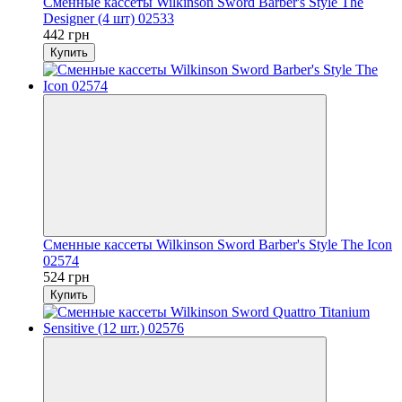
Сменные кассеты Wilkinson Sword Barber's Style The
Designer (4 шт) 02533
442 грн
Купить
Сменные кассеты Wilkinson Sword Barber's Style The Icon
02574
524 грн
Купить