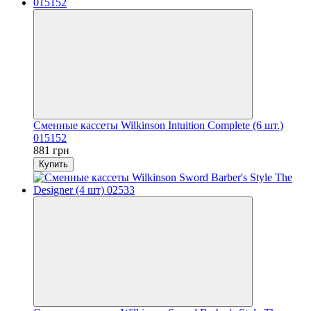
Сменные кассеты Wilkinson Intuition Complete (6 шт.)
015152
881 грн
Купить