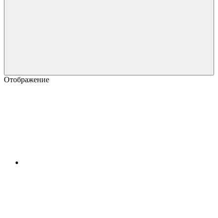
Отображение