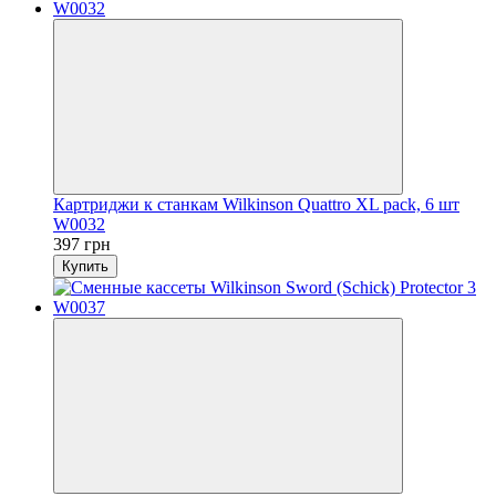
Картриджи к станкам Wilkinson Quattro XL pack, 6 шт
W0032
397 грн
Купить