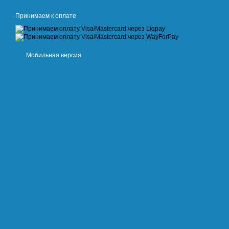
Принимаем к оплате
Мобильная версия