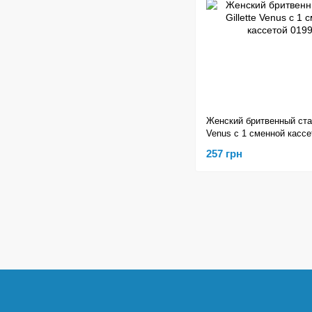
Женский бритвенный стан
Venus с 1 сменной кассе
257 грн