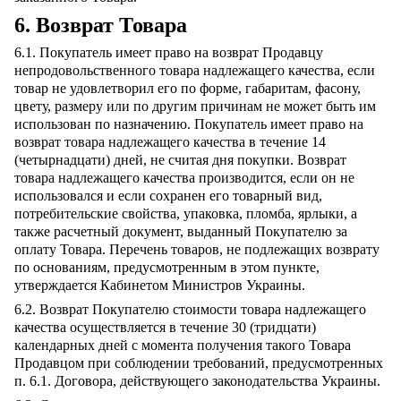
6. Возврат Товара
6.1. Покупатель имеет право на возврат Продавцу
непродовольственного товара надлежащего качества, если
товар не удовлетворил его по форме, габаритам, фасону,
цвету, размеру или по другим причинам не может быть им
использован по назначению. Покупатель имеет право на
возврат товара надлежащего качества в течение 14
(четырнадцати) дней, не считая дня покупки. Возврат
товара надлежащего качества производится, если он не
использовался и если сохранен его товарный вид,
потребительские свойства, упаковка, пломба, ярлыки, а
также расчетный документ, выданный Покупателю за
оплату Товара. Перечень товаров, не подлежащих возврату
по основаниям, предусмотренным в этом пункте,
утверждается Кабинетом Министров Украины.
6.2. Возврат Покупателю стоимости товара надлежащего
качества осуществляется в течение 30 (тридцати)
календарных дней с момента получения такого Товара
Продавцом при соблюдении требований, предусмотренных
п. 6.1. Договора, действующего законодательства Украины.