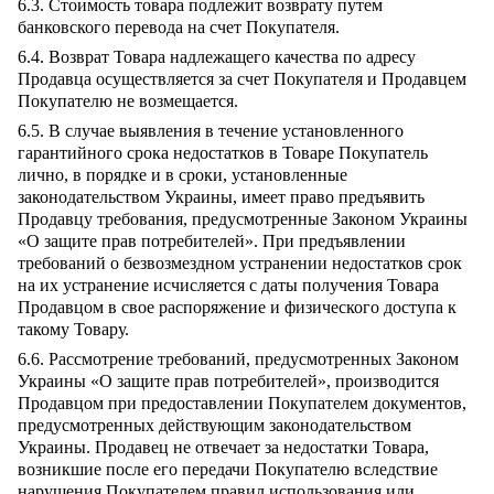
6.3. Стоимость товара подлежит возврату путем
банковского перевода на счет Покупателя.
6.4. Возврат Товара надлежащего качества по адресу
Продавца осуществляется за счет Покупателя и Продавцем
Покупателю не возмещается.
6.5. В случае выявления в течение установленного
гарантийного срока недостатков в Товаре Покупатель
лично, в порядке и в сроки, установленные
законодательством Украины, имеет право предъявить
Продавцу требования, предусмотренные Законом Украины
«О защите прав потребителей». При предъявлении
требований о безвозмездном устранении недостатков срок
на их устранение исчисляется с даты получения Товара
Продавцом в свое распоряжение и физического доступа к
такому Товару.
6.6. Рассмотрение требований, предусмотренных Законом
Украины «О защите прав потребителей», производится
Продавцом при предоставлении Покупателем документов,
предусмотренных действующим законодательством
Украины. Продавец не отвечает за недостатки Товара,
возникшие после его передачи Покупателю вследствие
нарушения Покупателем правил использования или