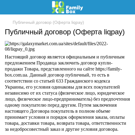
Публичный договор (Оферта liqpay)
Публичный договор (Оферта liqpay)
Настоящий договор является официальным и публичным
предложением Продавца заключить договор купли-
продажи Товара, представленного на сайте https://family-
box.com.ua. Данный договор публичный, то есть в
соответствии со статьей 633 Гражданского кодекса
Украины, его условия одинаковы для всех покупателей
независимо от их статуса (физическое лицо, юридическое
лицо, физическое лицо-предприниматель) без предпочтения
одному покупателю перед другим. Путем заключения
настоящего Договора покупатель в полном объеме
принимает условия и порядок оформления заказа, оплаты
товара, доставки товара, возврата товара, ответственности
за недобросовестный заказ и другие условия договора.