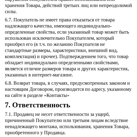
хранения Товара, действий третьих лиц или непреодолимой
силы.
6.7. Покупатель не имеет права отказаться от товара
надлежащего качества, имеющего индивидуально-
определенные свойства, если указанный товар может быть
использован исключительно Покупателем, который
приобрел его (в т.ч. по желанию Покупателя не
стандартные размеры, характеристики, внешний вид,
комплектация) и прочее). Подтверждением того, что товар
обладает индивидуально определенными свойствами,
является отличие размеров товара и других характеристик,
указанных в интернет-магазине.
6.8. Возврат товара, в случаях, предусмотренных законом и
настоящим Договором, производится по адресу, указанному
на сайте в разделе «Контакты»
7. Ответственность
7.1. Продавец не несет ответственности за ущерб,
причиненный Покупателю или третьим лицам вследствие
ненадлежащего монтажа, использования, хранения Товара,
приобретенного у Продавца.