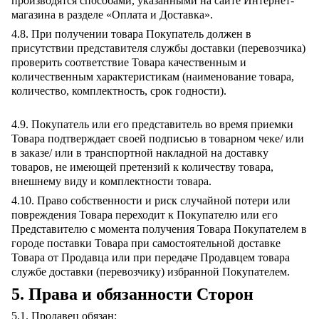
производятся способами, указанными на сайте Интернет-
магазина в разделе «Оплата и Доставка».
4.8. При получении товара Покупатель должен в
присутствии представителя службы доставки (перевозчика)
проверить соответствие Товара качественным и
количественным характеристикам (наименование товара,
количество, комплектность, срок годности).
4.9. Покупатель или его представитель во время приемки
Товара подтверждает своей подписью в товарном чеке/ или
в заказе/ или в транспортной накладной на доставку
товаров, не имеющей претензий к количеству товара,
внешнему виду и комплектности товара.
4.10. Право собственности и риск случайной потери или
повреждения Товара переходит к Покупателю или его
Представителю с момента получения Товара Покупателем в
городе поставки Товара при самостоятельной доставке
Товара от Продавца или при передаче Продавцем товара
службе доставки (перевозчику) избранной Покупателем.
5. Права и обязанности Сторон
5.1. Продавец обязан: