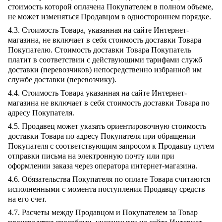
стоимость которой оплачена Покупателем в полном объеме,
не может изменяться Продавцом в одностороннем порядке.
4.3. Стоимость Товара, указанная на сайте Интернет-
магазина, не включает в себя стоимость доставки Товара
Покупателю. Стоимость доставки Товара Покупатель
платит в соответствии с действующими тарифами служб
доставки (перевозчиков) непосредственно избранной им
службе доставки (перевозчику).
4.4. Стоимость Товара указанная на сайте Интернет-
магазина не включает в себя стоимость доставки Товара по
адресу Покупателя.
4.5. Продавец может указать ориентировочную стоимость
доставки Товара по адресу Покупателя при обращении
Покупателя с соответствующим запросом к Продавцу путем
отправки письма на электронную почту или при
оформлении заказа через оператора интернет-магазина.
4.6. Обязательства Покупателя по оплате Товара считаются
исполненными с момента поступления Продавцу средств
на его счет.
4.7. Расчеты между Продавцом и Покупателем за Товар