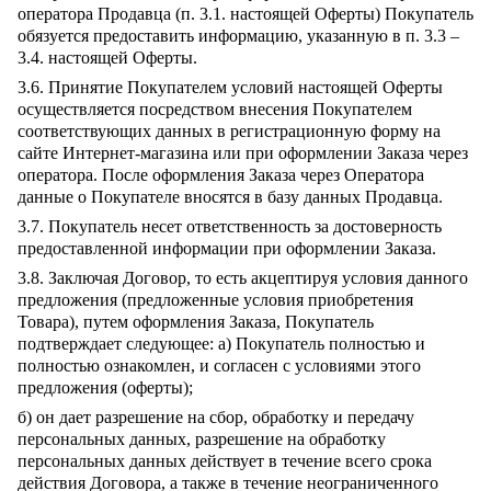
оператора Продавца (п. 3.1. настоящей Оферты) Покупатель
обязуется предоставить информацию, указанную в п. 3.3 –
3.4. настоящей Оферты.
3.6. Принятие Покупателем условий настоящей Оферты
осуществляется посредством внесения Покупателем
соответствующих данных в регистрационную форму на
сайте Интернет-магазина или при оформлении Заказа через
оператора. После оформления Заказа через Оператора
данные о Покупателе вносятся в базу данных Продавца.
3.7. Покупатель несет ответственность за достоверность
предоставленной информации при оформлении Заказа.
3.8. Заключая Договор, то есть акцептируя условия данного
предложения (предложенные условия приобретения
Товара), путем оформления Заказа, Покупатель
подтверждает следующее: а) Покупатель полностью и
полностью ознакомлен, и согласен с условиями этого
предложения (оферты);
б) он дает разрешение на сбор, обработку и передачу
персональных данных, разрешение на обработку
персональных данных действует в течение всего срока
действия Договора, а также в течение неограниченного