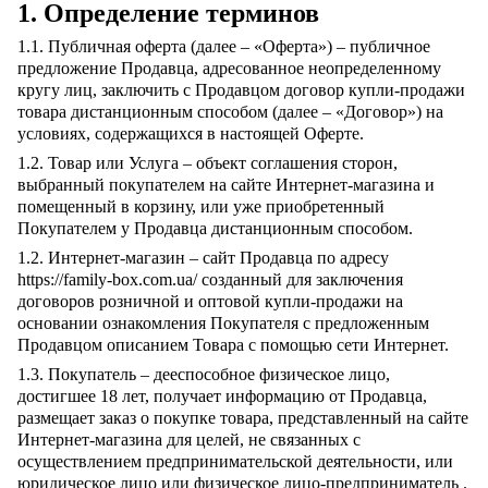
1. Определение терминов
1.1. Публичная оферта (далее – «Оферта») – публичное
предложение Продавца, адресованное неопределенному
кругу лиц, заключить с Продавцом договор купли-продажи
товара дистанционным способом (далее – «Договор») на
условиях, содержащихся в настоящей Оферте.
1.2. Товар или Услуга – объект соглашения сторон,
выбранный покупателем на сайте Интернет-магазина и
помещенный в корзину, или уже приобретенный
Покупателем у Продавца дистанционным способом.
1.2. Интернет-магазин – сайт Продавца по адресу
https://family-box.com.ua/ созданный для заключения
договоров розничной и оптовой купли-продажи на
основании ознакомления Покупателя с предложенным
Продавцом описанием Товара с помощью сети Интернет.
1.3. Покупатель – дееспособное физическое лицо,
достигшее 18 лет, получает информацию от Продавца,
размещает заказ о покупке товара, представленный на сайте
Интернет-магазина для целей, не связанных с
осуществлением предпринимательской деятельности, или
юридическое лицо или физическое лицо-предприниматель .