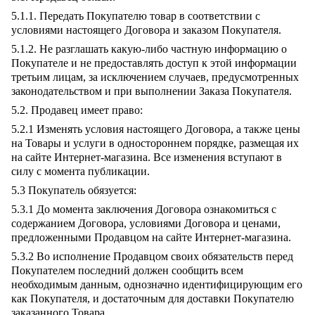
5.1.1. Передать Покупателю товар в соответствии с
условиями настоящего Договора и заказом Покупателя.
5.1.2. Не разглашать какую-либо частную информацию о
Покупателе и не предоставлять доступ к этой информации
третьим лицам, за исключением случаев, предусмотренных
законодательством и при выполнении Заказа Покупателя.
5.2. Продавец имеет право:
5.2.1 Изменять условия настоящего Договора, а также цены
на Товары и услуги в одностороннем порядке, размещая их
на сайте Интернет-магазина. Все изменения вступают в
силу с момента публикации.
5.3 Покупатель обязуется:
5.3.1 До момента заключения Договора ознакомиться с
содержанием Договора, условиями Договора и ценами,
предложенными Продавцом на сайте Интернет-магазина.
5.3.2 Во исполнение Продавцом своих обязательств перед
Покупателем последний должен сообщить всем
необходимым данным, однозначно идентифицирующим его
как Покупателя, и достаточным для доставки Покупателю
заказанного Товара.