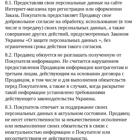
8.1. Предоставляя свои персональные данные на сайте
Интернет-магазина при регистрации или оформлении
Заказа, Покупатель предоставляет Продавцу свое
добровольное согласие на обработку, использование (в том
числе и передачу) своих персональных данных, а также
совершение других действий, предусмотренных Законом
Украины «О защите персональных данных », без
ограничения срока действия такого согласия.
8.2. Продавец обязуется не разглашать полученную от
Покупателя информацию. Не считается нарушением
предоставления Продавцом информации контрагентам и
третьим лицам, действующим на основании договора с
Продавцом, в том числе и для выполнения обязательств
перед Покупателем, а также в случаях, когда раскрытие
такой информации установлено требованиями
действующего законодательства Украины.
8.3. Покупатель отвечает за поддержание своих
персональных данных в актуальном состоянии. Продавец
не несет ответственности за некачественное исполнение
или невыполнение своих обязательств в связи с
неактуальностью информации о Покупателе или
несоответствием ее действительности.