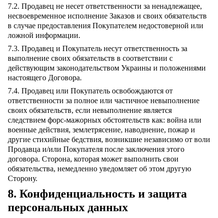
7.2. Продавец не несет ответственности за ненадлежащее,
несвоевременное исполнение Заказов и своих обязательств
в случае предоставления Покупателем недостоверной или
ложной информации.
7.3. Продавец и Покупатель несут ответственность за
выполнение своих обязательств в соответствии с
действующим законодательством Украины и положениями
настоящего Договора.
7.4. Продавец или Покупатель освобождаются от
ответственности за полное или частичное невыполнение
своих обязательств, если невыполнение является
следствием форс-мажорных обстоятельств как: война или
военные действия, землетрясение, наводнение, пожар и
другие стихийные бедствия, возникшие независимо от воли
Продавца и/или Покупателя после заключения этого
договора. Сторона, которая может выполнить свои
обязательства, немедленно уведомляет об этом другую
Сторону.
8. Конфиденциальность и защита
персональных данных