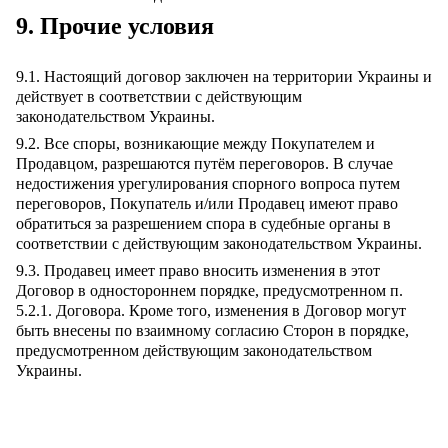
9. Прочие условия
9.1. Настоящий договор заключен на территории Украины и
действует в соответствии с действующим
законодательством Украины.
9.2. Все споры, возникающие между Покупателем и
Продавцом, разрешаются путём переговоров. В случае
недостижения урегулирования спорного вопроса путем
переговоров, Покупатель и/или Продавец имеют право
обратиться за разрешением спора в судебные органы в
соответствии с действующим законодательством Украины.
9.3. Продавец имеет право вносить изменения в этот
Договор в одностороннем порядке, предусмотренном п.
5.2.1. Договора. Кроме того, изменения в Договор могут
быть внесены по взаимному согласию Сторон в порядке,
предусмотренном действующим законодательством
Украины.