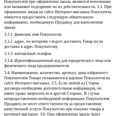
Покупателем при оформлении заказа, являются неполными
или вызывают подозрение на их действительность. 3.3. При
оформлении заказа на сайте Интернет-магазина Покупатель
обязуется предоставить следующую обязательную
информацию, необходимую Продавцу для выполнения
заказа:
3.3.1. фамилия, имя Покупателя;
3.3.2. адрес, по которому следует доставить Товар (если
доставка в адрес Покупателя);
3.3.3. контактный телефон.
3.3.4. Идентификационный код для юридического лица или
физического лица предпринимателя.
3.4. Наименование, количество, артикул, цена избранного
Покупателем Товара указываются в корзине Покупателя на
сайте Интернет-магазина. 3.5. Если любой из Сторон
договора необходима дополнительная информация, он
имеет право запросить ее в другой Стороне. В случае
непредоставления необходимой информации Покупателем
Продавец не несет ответственности за предоставление
качественной услуги Покупателю при покупке товара в
интернет-магазине. 3.6. При оформлении заказа через