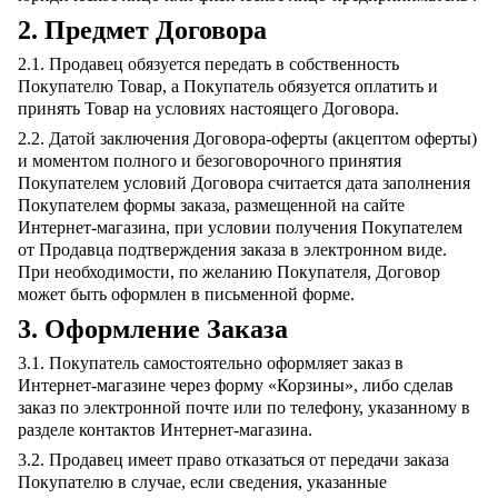
2. Предмет Договора
2.1. Продавец обязуется передать в собственность
Покупателю Товар, а Покупатель обязуется оплатить и
принять Товар на условиях настоящего Договора.
2.2. Датой заключения Договора-оферты (акцептом оферты)
и моментом полного и безоговорочного принятия
Покупателем условий Договора считается дата заполнения
Покупателем формы заказа, размещенной на сайте
Интернет-магазина, при условии получения Покупателем
от Продавца подтверждения заказа в электронном виде.
При необходимости, по желанию Покупателя, Договор
может быть оформлен в письменной форме.
3. Оформление Заказа
3.1. Покупатель самостоятельно оформляет заказ в
Интернет-магазине через форму «Корзины», либо сделав
заказ по электронной почте или по телефону, указанному в
разделе контактов Интернет-магазина.
3.2. Продавец имеет право отказаться от передачи заказа
Покупателю в случае, если сведения, указанные