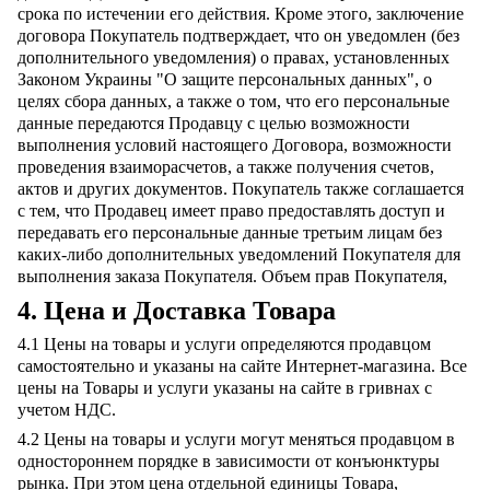
срока по истечении его действия. Кроме этого, заключение
договора Покупатель подтверждает, что он уведомлен (без
дополнительного уведомления) о правах, установленных
Законом Украины "О защите персональных данных", о
целях сбора данных, а также о том, что его персональные
данные передаются Продавцу с целью возможности
выполнения условий настоящего Договора, возможности
проведения взаиморасчетов, а также получения счетов,
актов и других документов. Покупатель также соглашается
с тем, что Продавец имеет право предоставлять доступ и
передавать его персональные данные третьим лицам без
каких-либо дополнительных уведомлений Покупателя для
выполнения заказа Покупателя. Объем прав Покупателя,
4. Цена и Доставка Товара
4.1 Цены на товары и услуги определяются продавцом
самостоятельно и указаны на сайте Интернет-магазина. Все
цены на Товары и услуги указаны на сайте в гривнах с
учетом НДС.
4.2 Цены на товары и услуги могут меняться продавцом в
одностороннем порядке в зависимости от конъюнктуры
рынка. При этом цена отдельной единицы Товара,