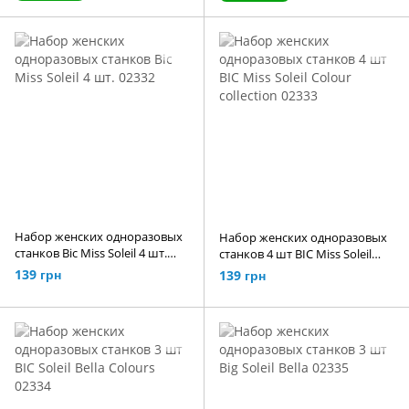
Набор женских одноразовых
Набор женских одноразовых
станков Bic Miss Soleil 4 шт.
станков 4 шт BIC Miss Soleil
02332
Colour collection 02333
139 грн
139 грн