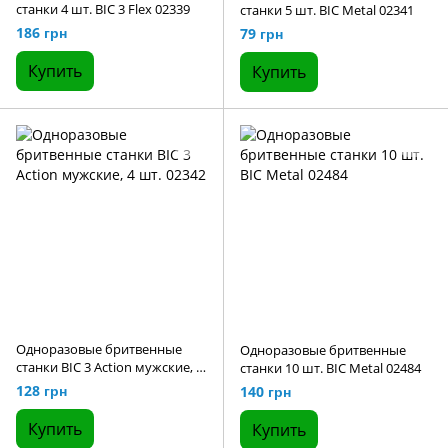
станки 4 шт. BIC 3 Flex 02339
станки 5 шт. BIC Metal 02341
186 грн
79 грн
Купить
Купить
Одноразовые бритвенные
Одноразовые бритвенные
станки BIC 3 Action мужские, 4
станки 10 шт. BIC Metal 02484
шт. 02342
128 грн
140 грн
Купить
Купить