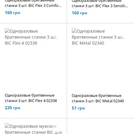
Одноразовые бритвенные
станки 3 шт. BIC Flex 3 Comfort
станки 3 шт. BIC Flex 3 Sensitive
02336
02337
160 грн
160 грн
Одноразовые бритвенные
Одноразовые бритвенные
станки 3 шт. BIC Flex 4 02338
станки 3 шт. BIC Metal 02340
220 грн
51 грн