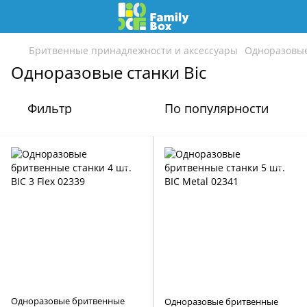
Бритвенные принадлежности и аксессуары
Одноразовые
Одноразовые станки Bic
Фильтр
По популярности
Одноразовые бритвенные
Одноразовые бритвенные