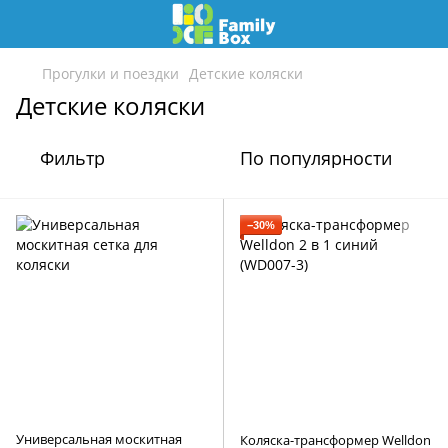
Прогулки и поездки
Детские коляски
Детские коляски
Фильтр
По популярности
−30%
Универсальная москитная
Коляска-трансформер Welldon