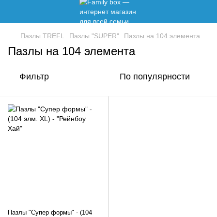
Пазлы TREFL
Пазлы "SUPER"
Пазлы на 104 элемента
Пазлы на 104 элемента
Фильтр
По популярности
Пазлы "Супер формы" - (104