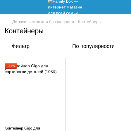
Детская комната и безопасность
Контейнеры
Контейнеры
Фильтр
По популярности
−21%
Контейнер Gigo для