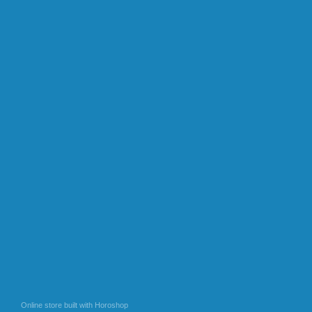
Online store built with Horoshop