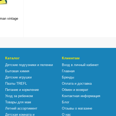
man vintage
Каталог
Клиентам
Детские подгузники и пеленки
Вход в личный кабинет
Бытовая химия
Главная
Детские игрушки
Бренды
Пазлы TREFL
Оплата и доставка
Питание и кормление
Обмен и возврат
Уход за ребенком
Контактная информация
Товары для мам
Блог
Летний ассортимент
Отзывы о магазине
Детская комната и
О нас