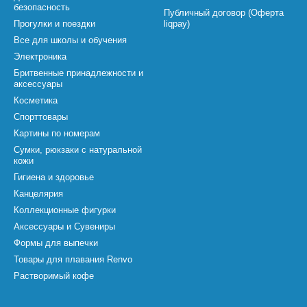
безопасность
Публичный договор (Оферта
Прогулки и поездки
liqpay)
Все для школы и обучения
Электроника
Бритвенные принадлежности и
аксессуары
Косметика
Спорттовары
Картины по номерам
Сумки, рюкзаки с натуральной
кожи
Гигиена и здоровье
Канцелярия
Коллекционные фигурки
Аксессуары и Сувениры
Формы для выпечки
Товары для плавания Renvo
Растворимый кофе